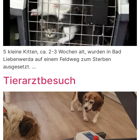
5 kleine Kitten, ca. 2-3 Wochen alt, wurden in Bad
Liebenwerda auf einem Feldweg zum Sterben
ausgesetzt. …
Tierarztbesuch