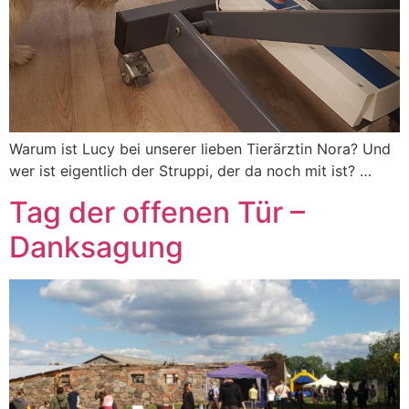
Warum ist Lucy bei unserer lieben Tierärztin Nora? Und
wer ist eigentlich der Struppi, der da noch mit ist? …
Tag der offenen Tür –
Danksagung