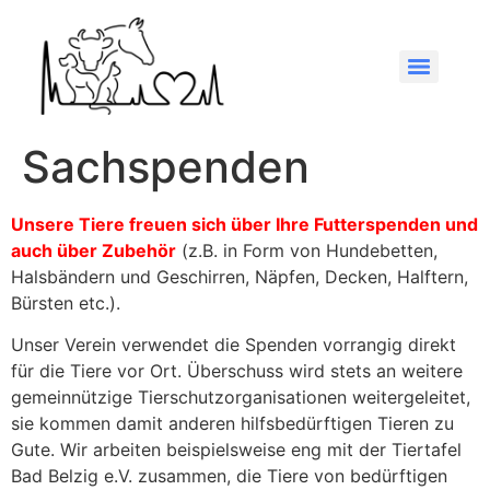
Sachspenden
Unsere Tiere freuen sich über Ihre Futterspenden und
auch über Zubehör
(z.B. in Form von Hundebetten,
Halsbändern und Geschirren, Näpfen, Decken, Halftern,
Bürsten etc.).
Unser Verein verwendet die Spenden vorrangig direkt
für die Tiere vor Ort. Überschuss wird stets an weitere
gemeinnützige Tierschutzorganisationen weitergeleitet,
sie kommen damit anderen hilfsbedürftigen Tieren zu
Gute. Wir arbeiten beispielsweise eng mit der Tiertafel
Bad Belzig e.V. zusammen, die Tiere von bedürftigen