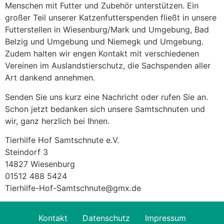
Menschen mit Futter und Zubehör unterstützen. Ein
großer Teil unserer Katzenfutterspenden fließt in unsere
Futterstellen in Wiesenburg/Mark und Umgebung, Bad
Belzig und Umgebung und Niemegk und Umgebung.
Zudem halten wir engen Kontakt mit verschiedenen
Vereinen im Auslandstierschutz, die Sachspenden aller
Art dankend annehmen.
Senden Sie uns kurz eine Nachricht oder rufen Sie an.
Schon jetzt bedanken sich unsere Samtschnuten und
wir, ganz herzlich bei Ihnen.
Tierhilfe Hof Samtschnute e.V.
Steindorf 3
14827 Wiesenburg
01512 488 5424
Tierhilfe-Hof-Samtschnute@gmx.de
Kontakt
Datenschutz
Impressum