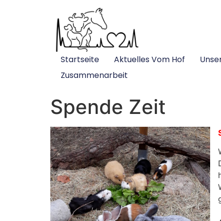
Startseite
Aktuelles Vom Hof
Unse
Zusammenarbeit
Spende Zeit