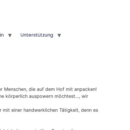
in
Unterstützung
er Menschen, die auf dem Hof mit anpacken!
rne körperlich auspowern möchtest…, wir
 mit einer handwerklichen Tätigkeit, denn es