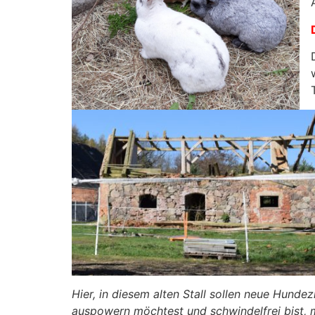
Hier, in diesem alten Stall sollen neue Hund
auspowern möchtest und schwindelfrei bist, m