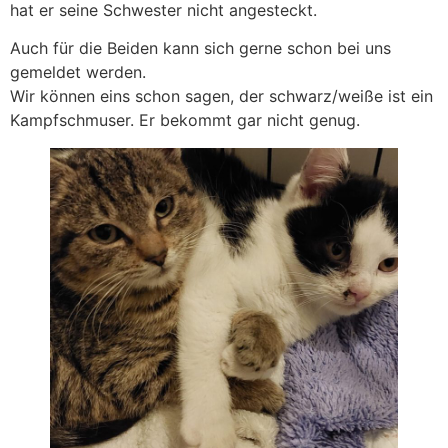
hat er seine Schwester nicht angesteckt.
Auch für die Beiden kann sich gerne schon bei uns
gemeldet werden.
Wir können eins schon sagen, der schwarz/weiße ist ein
Kampfschmuser. Er bekommt gar nicht genug.