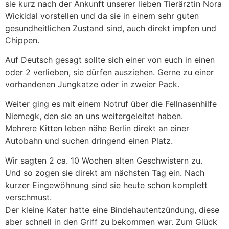
sie kurz nach der Ankunft unserer lieben Tierärztin Nora
Wickidal vorstellen und da sie in einem sehr guten
gesundheitlichen Zustand sind, auch direkt impfen und
Chippen.
Auf Deutsch gesagt sollte sich einer von euch in einen
oder 2 verlieben, sie dürfen ausziehen. Gerne zu einer
vorhandenen Jungkatze oder in zweier Pack.
Weiter ging es mit einem Notruf über die Fellnasenhilfe
Niemegk, den sie an uns weitergeleitet haben.
Mehrere Kitten leben nähe Berlin direkt an einer
Autobahn und suchen dringend einen Platz.
Wir sagten 2 ca. 10 Wochen alten Geschwistern zu.
Und so zogen sie direkt am nächsten Tag ein. Nach
kurzer Eingewöhnung sind sie heute schon komplett
verschmust.
Der kleine Kater hatte eine Bindehautentzündung, diese
aber schnell in den Griff zu bekommen war. Zum Glück