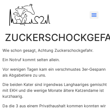
ZUCKERSCHOCKGEFA
Wie schon gesagt, Achtung Zuckerschockgefahr.
Ein Notruf kommt selten allein.
Vor wenigen Tagen kam ein verschmustes 3er-Gespann
als Abgabetiere zu uns.
Die beiden Kater sind irgendwas Langhaariges gemischt
mit EKH und die wenige Monate ältere Katzendame ist
kurzhaarig.
Da die 3 aus einem Privathaushalt kommen konnten wir