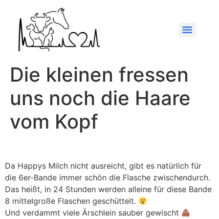
Die kleinen fressen
uns noch die Haare
vom Kopf
Da Happys Milch nicht ausreicht, gibt es natürlich für
die 6er-Bande immer schön die Flasche zwischendurch.
Das heißt, in 24 Stunden werden alleine für diese Bande
8 mittelgroße Flaschen geschüttelt.
Und verdammt viele Ärschlein sauber gewischt