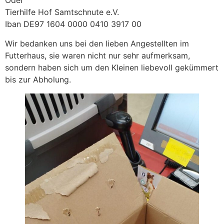
Oder
Tierhilfe Hof Samtschnute e.V.
Iban DE97 1604 0000 0410 3917 00
Wir bedanken uns bei den lieben Angestellten im
Futterhaus, sie waren nicht nur sehr aufmerksam,
sondern haben sich um den Kleinen liebevoll gekümmert
bis zur Abholung.