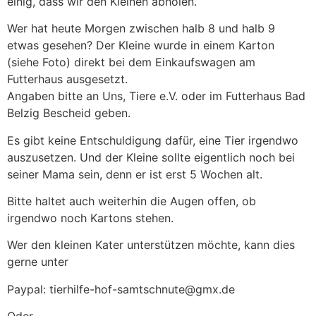
einig, dass wir den Kleinen abholen.
Wer hat heute Morgen zwischen halb 8 und halb 9
etwas gesehen? Der Kleine wurde in einem Karton
(siehe Foto) direkt bei dem Einkaufswagen am
Futterhaus ausgesetzt.
Angaben bitte an Uns, Tiere e.V. oder im Futterhaus Bad
Belzig Bescheid geben.
Es gibt keine Entschuldigung dafür, eine Tier irgendwo
auszusetzen. Und der Kleine sollte eigentlich noch bei
seiner Mama sein, denn er ist erst 5 Wochen alt.
Bitte haltet auch weiterhin die Augen offen, ob
irgendwo noch Kartons stehen.
Wer den kleinen Kater unterstützen möchte, kann dies
gerne unter
Paypal: tierhilfe-hof-samtschnute@gmx.de