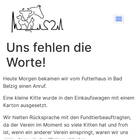
Uns fehlen die
Worte!
Heute Morgen bekamen wir vom Futterhaus in Bad
Belzig einen Anruf.
Eine kleine Kitte wurde in den Einkaufswagen mit einem
Karton ausgesetzt.
Wir hielten Rücksprache mit den Fundtierbeauftragten,
da der Verein im Moment so viele Kitten hat und froh
ist, wenn ein anderer Verein einspringt, waren wir uns