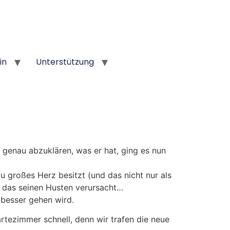
in
Unterstützung
 genau abzuklären, was er hat, ging es nun
u großes Herz besitzt (und das nicht nur als
 das seinen Husten verursacht…
 besser gehen wird.
tezimmer schnell, denn wir trafen die neue