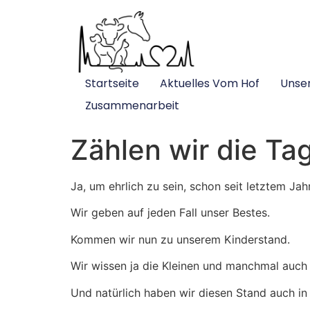
Startseite
Aktuelles Vom Hof
Unse
Zusammenarbeit
Zählen wir die Ta
Ja, um ehrlich zu sein, schon seit letztem Jah
Wir geben auf jeden Fall unser Bestes.
Kommen wir nun zu unserem Kinderstand.
Wir wissen ja die Kleinen und manchmal auch
Und natürlich haben wir diesen Stand auch in