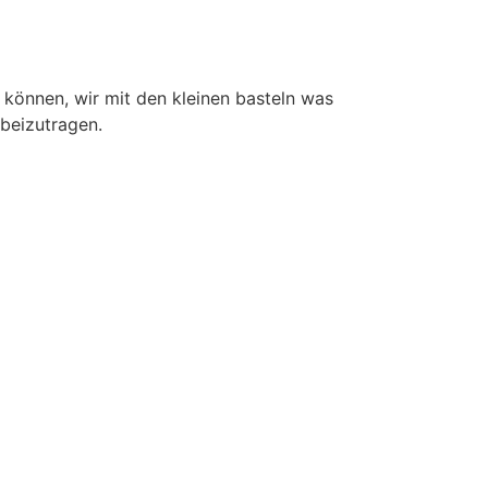
 können, wir mit den kleinen basteln was
 beizutragen.