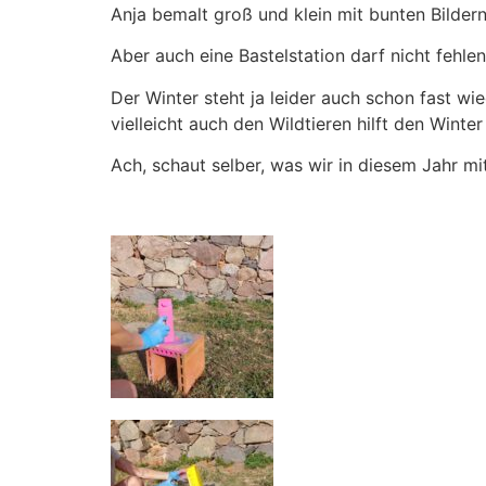
Anja bemalt groß und klein mit bunten Bildern
Aber auch eine Bastelstation darf nicht fehlen
Der Winter steht ja leider auch schon fast w
vielleicht auch den Wildtieren hilft den Winte
Ach, schaut selber, was wir in diesem Jahr m