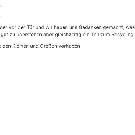
.
.
ieder vor der Tür und wir haben uns Gedanken gemacht, was
r gut zu überstehen aber gleichzeitig ein Teil zum Recycling
it den Kleinen und Großen vorhaben