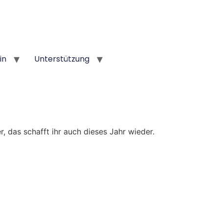
in
Unterstützung
r, das schafft ihr auch dieses Jahr wieder.