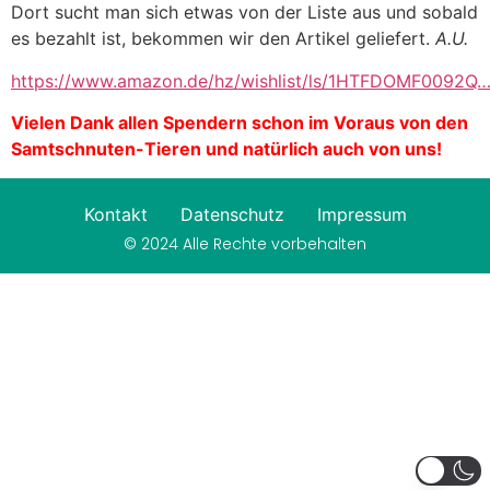
Dort sucht man sich etwas von der Liste aus und sobald
es bezahlt ist, bekommen wir den Artikel geliefert.
A.U.
https://www.amazon.de/hz/wishlist/ls/1HTFDOMF0092Q
Vielen Dank allen Spendern schon im Voraus von den
Samtschnuten-Tieren und natürlich auch von uns!
Kontakt
Datenschutz
Impressum
© 2024 Alle Rechte vorbehalten