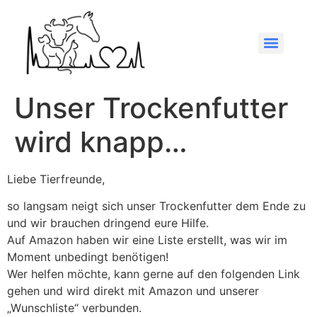
Unser Trockenfutter
wird knapp…
Liebe Tierfreunde,
so langsam neigt sich unser Trockenfutter dem Ende zu
und wir brauchen dringend eure Hilfe.
Auf Amazon haben wir eine Liste erstellt, was wir im
Moment unbedingt benötigen!
Wer helfen möchte, kann gerne auf den folgenden Link
gehen und wird direkt mit Amazon und unserer
„Wunschliste“ verbunden.