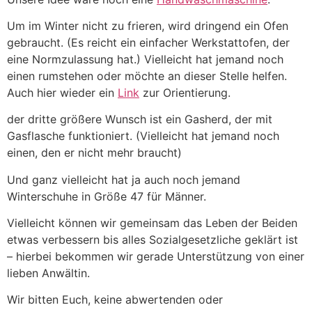
Um im Winter nicht zu frieren, wird dringend ein Ofen
gebraucht. (Es reicht ein einfacher Werkstattofen, der
eine Normzulassung hat.) Vielleicht hat jemand noch
einen rumstehen oder möchte an dieser Stelle helfen.
Auch hier wieder ein
Link
zur Orientierung.
der dritte größere Wunsch ist ein Gasherd, der mit
Gasflasche funktioniert. (Vielleicht hat jemand noch
einen, den er nicht mehr braucht)
Und ganz vielleicht hat ja auch noch jemand
Winterschuhe in Größe 47 für Männer.
Vielleicht können wir gemeinsam das Leben der Beiden
etwas verbessern bis alles Sozialgesetzliche geklärt ist
– hierbei bekommen wir gerade Unterstützung von einer
lieben Anwältin.
Wir bitten Euch, keine abwertenden oder