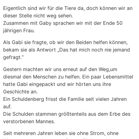
Eigentlich sind wir für die Tiere da, doch können wir an
dieser Stelle nicht weg sehen.
Zusammen mit Gaby sprachen wir mit der Ende 50
jährigen Frau.
Als Gabi sie fragte, ob wir den Beiden helfen können,
bekam sie als Antwort „Das hat mich noch nie jemand
gefragt.“
Gestern machten wir uns erneut auf den Weg,um
diesmal den Menschen zu helfen. Ein paar Lebensmittel
hatte Gabi eingepackt und wir hörten uns ihre
Geschichte an.
Ein Schuldenberg frisst die Familie seit vielen Jahren
auf.
Die Schulden stammen größtenteils aus dem Erbe des
verstorbenen Mannes.
Seit mehreren Jahren leben sie ohne Strom, ohne