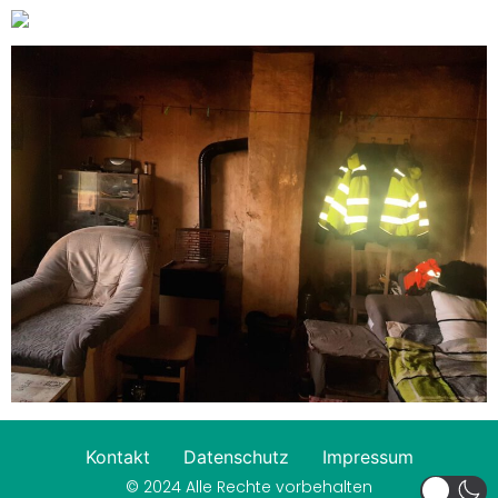
Kontakt
Datenschutz
Impressum
© 2024 Alle Rechte vorbehalten