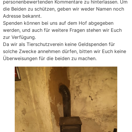
personenbewertenden Kommentare zu hinterlassen. Um
die Beiden zu schützen, geben wir weder Namen noch
Adresse bekannt.
Spenden können bei uns auf dem Hof abgegeben
werden, und auch für weitere Fragen stehen wir Euch
zur Verfügung.
Da wir als Tierschutzverein keine Geldspenden für
solche Zwecke annehmen dürfen, bitten wir Euch keine
Überweisungen für die beiden zu machen.