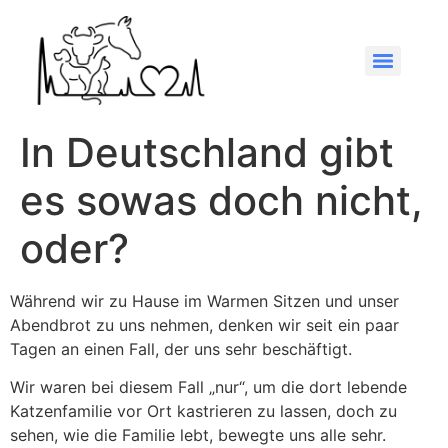
In Deutschland gibt
es sowas doch nicht,
oder?
Während wir zu Hause im Warmen Sitzen und unser
Abendbrot zu uns nehmen, denken wir seit ein paar
Tagen an einen Fall, der uns sehr beschäftigt.
Wir waren bei diesem Fall „nur“, um die dort lebende
Katzenfamilie vor Ort kastrieren zu lassen, doch zu
sehen, wie die Familie lebt, bewegte uns alle sehr.