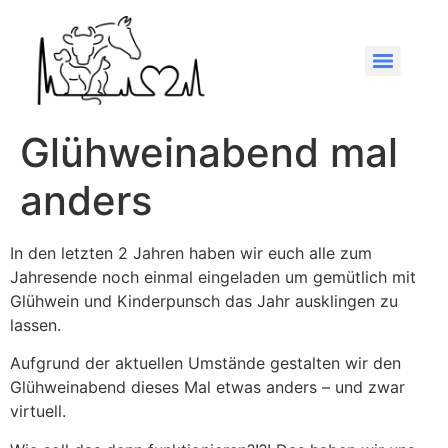
Glühweinabend mal
anders
In den letzten 2 Jahren haben wir euch alle zum
Jahresende noch einmal eingeladen um gemütlich mit
Glühwein und Kinderpunsch das Jahr ausklingen zu
lassen.
Aufgrund der aktuellen Umstände gestalten wir den
Glühweinabend dieses Mal etwas anders – und zwar
virtuell.