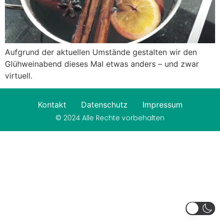
Aufgrund der aktuellen Umstände gestalten wir den
Glühweinabend dieses Mal etwas anders – und zwar
virtuell.
Kontakt
Datenschutz
Impressum
© 2024 Alle Rechte vorbehalten