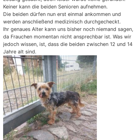
Keiner kann die beiden Senioren aufnehmen.
Die beiden dürfen nun erst einmal ankommen und
werden anschließend medizinisch durchgecheckt.
Ihr genaues Alter kann uns bisher noch niemand sagen,
da Frauchen momentan nicht ansprechbar ist. Was wir
jedoch wissen, ist, dass die beiden zwischen 12 und 14
Jahre alt sind.