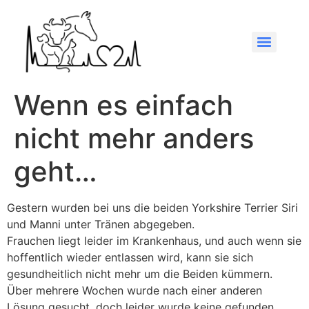
Wenn es einfach
nicht mehr anders
geht…
Gestern wurden bei uns die beiden Yorkshire Terrier Siri
und Manni unter Tränen abgegeben.
Frauchen liegt leider im Krankenhaus, und auch wenn sie
hoffentlich wieder entlassen wird, kann sie sich
gesundheitlich nicht mehr um die Beiden kümmern.
Über mehrere Wochen wurde nach einer anderen
Lösung gesucht, doch leider wurde keine gefunden.