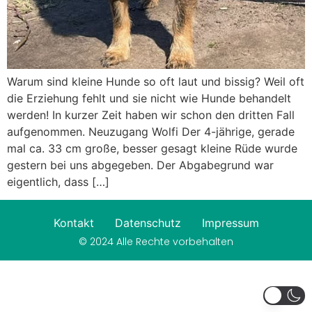
Warum sind kleine Hunde so oft laut und bissig? Weil oft
die Erziehung fehlt und sie nicht wie Hunde behandelt
werden! In kurzer Zeit haben wir schon den dritten Fall
aufgenommen. Neuzugang Wolfi Der 4-jährige, gerade
mal ca. 33 cm große, besser gesagt kleine Rüde wurde
gestern bei uns abgegeben. Der Abgabegrund war
eigentlich, dass […]
Kontakt
Datenschutz
Impressum
© 2024 Alle Rechte vorbehalten