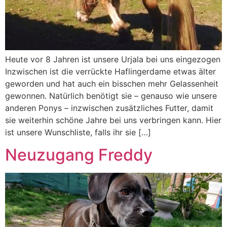
Heute vor 8 Jahren ist unsere Urjala bei uns eingezogen
Inzwischen ist die verrückte Haflingerdame etwas älter
geworden und hat auch ein bisschen mehr Gelassenheit
gewonnen. Natürlich benötigt sie – genauso wie unsere
anderen Ponys – inzwischen zusätzliches Futter, damit
sie weiterhin schöne Jahre bei uns verbringen kann. Hier
ist unsere Wunschliste, falls ihr sie […]
Neuzugang Freddy