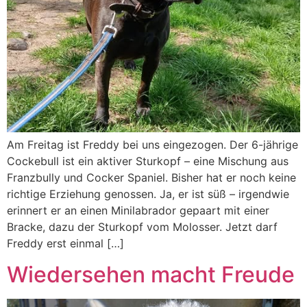
Am Freitag ist Freddy bei uns eingezogen. Der 6-jährige
Cockebull ist ein aktiver Sturkopf – eine Mischung aus
Franzbully und Cocker Spaniel. Bisher hat er noch keine
richtige Erziehung genossen. Ja, er ist süß – irgendwie
erinnert er an einen Minilabrador gepaart mit einer
Bracke, dazu der Sturkopf vom Molosser. Jetzt darf
Freddy erst einmal […]
Wiedersehen macht Freude