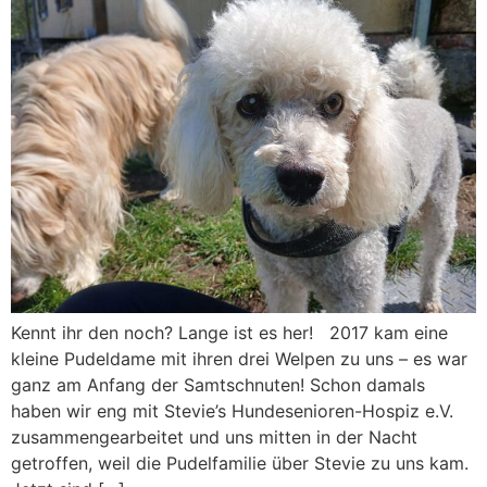
Kennt ihr den noch? Lange ist es her! 2017 kam eine
kleine Pudeldame mit ihren drei Welpen zu uns – es war
ganz am Anfang der Samtschnuten! Schon damals
haben wir eng mit Stevie’s Hundesenioren-Hospiz e.V.
zusammengearbeitet und uns mitten in der Nacht
getroffen, weil die Pudelfamilie über Stevie zu uns kam.