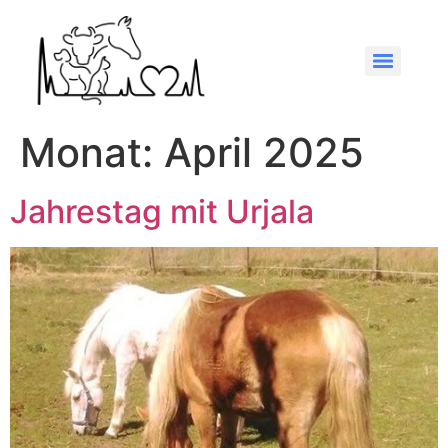
Monat:
April 2025
Jahrestag mit Urjala