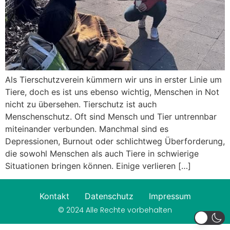
Als Tierschutzverein kümmern wir uns in erster Linie um
Tiere, doch es ist uns ebenso wichtig, Menschen in Not
nicht zu übersehen. Tierschutz ist auch
Menschenschutz. Oft sind Mensch und Tier untrennbar
miteinander verbunden. Manchmal sind es
Depressionen, Burnout oder schlichtweg Überforderung,
die sowohl Menschen als auch Tiere in schwierige
Situationen bringen können. Einige verlieren […]
Kontakt
Datenschutz
Impressum
© 2024 Alle Rechte vorbehalten