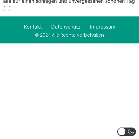
alle auf einen sonnigen und unvergessenen schönen Tag
[…]
Kontakt
Datenschutz
Impressum
© 2024 Alle Rechte vorbehalten