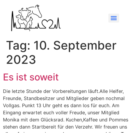
Tag:
10. September
2023
Es ist soweit
Die letzte Stunde der Vorbereitungen läuft.Alle Helfer,
Freunde, Standbesitzer und Mitglieder geben nochmal
Vollgas. Punkt 13 Uhr geht es dann los für euch. Am
Eingang erwartet euch voller Freude, unser Mitglied
Monika mit dem Glücksrad. Kuchen,Kaffee und Pommes
stehen dann Startbereit für den Verzehr. Wir freuen uns