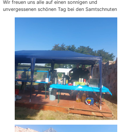
Wir freuen uns alle auf einen sonnigen und
unvergessenen schönen Tag bei den Samtschnuten