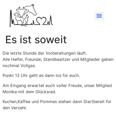
Es ist soweit
Die letzte Stunde der Vorbereitungen läuft.
Alle Helfer, Freunde, Standbesitzer und Mitglieder geben
nochmal Vollgas.
Punkt 13 Uhr geht es dann los für euch.
Am Eingang erwartet euch voller Freude, unser Mitglied
Monika mit dem Glücksrad.
Kuchen,Kaffee und Pommes stehen dann Startbereit für
den Verzehr.