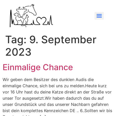
Tag:
9. September
2023
Einmalige Chance
Wir geben dem Besitzer des dunklen Audis die
einmalige Chance, sich bei uns zu melden.Heute kurz
vor 16 Uhr hast du deine Katze direkt an der Straße vor
unser Tor ausgesetzt.Wir haben dadurch das du auf
unser Grundstück und das unserer Nachbarn gefahren
bist dein komplettes Kennzeichen DE .. 6..Sollten wir bis