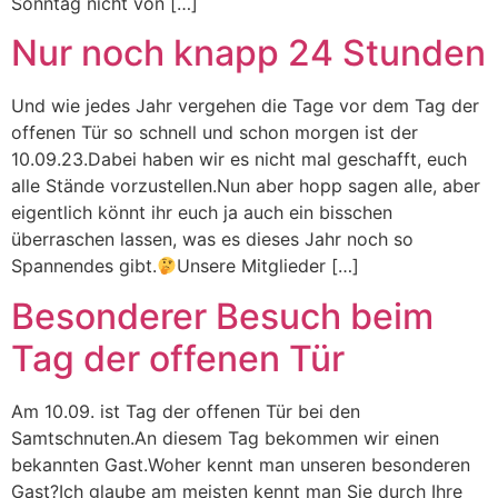
Sonntag nicht von […]
Nur noch knapp 24 Stunden
Und wie jedes Jahr vergehen die Tage vor dem Tag der
offenen Tür so schnell und schon morgen ist der
10.09.23.Dabei haben wir es nicht mal geschafft, euch
alle Stände vorzustellen.Nun aber hopp sagen alle, aber
eigentlich könnt ihr euch ja auch ein bisschen
überraschen lassen, was es dieses Jahr noch so
Spannendes gibt.
Unsere Mitglieder […]
Besonderer Besuch beim
Tag der offenen Tür
Am 10.09. ist Tag der offenen Tür bei den
Samtschnuten.An diesem Tag bekommen wir einen
bekannten Gast.Woher kennt man unseren besonderen
Gast?Ich glaube am meisten kennt man Sie durch Ihre