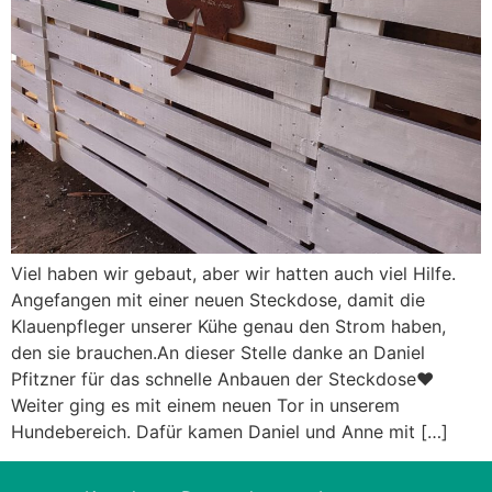
Viel haben wir gebaut, aber wir hatten auch viel Hilfe.
Angefangen mit einer neuen Steckdose, damit die
Klauenpfleger unserer Kühe genau den Strom haben,
den sie brauchen.An dieser Stelle danke an Daniel
Pfitzner für das schnelle Anbauen der Steckdose♥️
Weiter ging es mit einem neuen Tor in unserem
Hundebereich. Dafür kamen Daniel und Anne mit […]