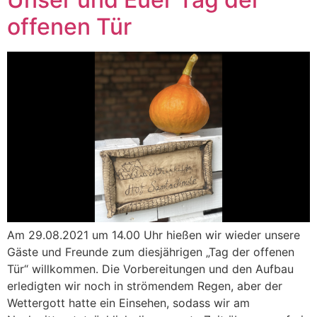
offenen Tür
Am 29.08.2021 um 14.00 Uhr hießen wir wieder unsere
Gäste und Freunde zum diesjährigen „Tag der offenen
Tür“ willkommen. Die Vorbereitungen und den Aufbau
erledigten wir noch in strömendem Regen, aber der
Wettergott hatte ein Einsehen, sodass wir am