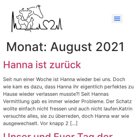
Monat:
August 2021
Hanna ist zurück
Seit nun einer Woche ist Hanna wieder bei uns. Doch
wie kam es dazu, dass Hanna ihr eigentlich perfektes zu
Hause wieder verlassen musste?! Seit Hannas
Vermittlung gab es immer wieder Probleme. Der Schatz
wollte einfach nicht fressen und auch nicht laufen.Katrin
versuchte alles, sie zu überreden, doch Hanna war wie
ausgewechselt. Vor knapp 2 […]
Unser und Euer Tag der