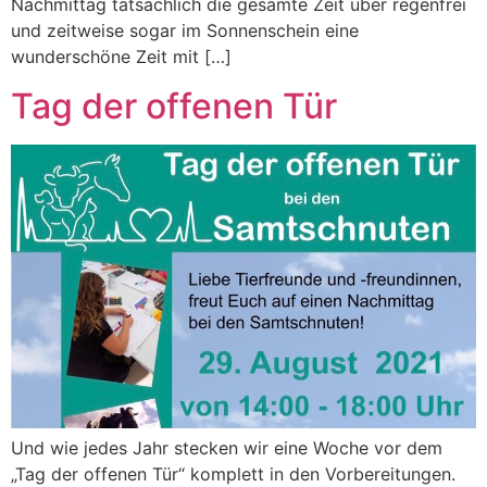
Nachmittag tatsächlich die gesamte Zeit über regenfrei
und zeitweise sogar im Sonnenschein eine
wunderschöne Zeit mit […]
Tag der offenen Tür
Und wie jedes Jahr stecken wir eine Woche vor dem
„Tag der offenen Tür“ komplett in den Vorbereitungen.