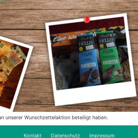
 an unserer Wunschzettelaktion beteiligt haben.
Kontakt
Datenschutz
Impressum