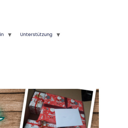
in
Unterstützung