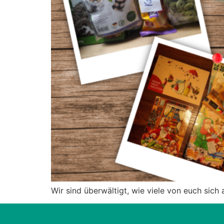
Wir sind überwältigt, wie viele von euch sich