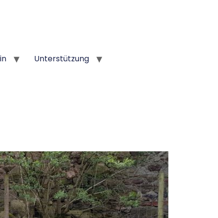
in
Unterstützung