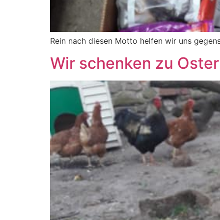
Rein nach diesen Motto helfen wir uns gegens
Wir schenken zu Oster