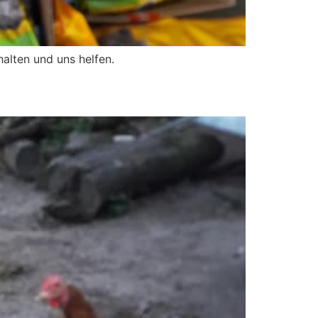
alten und uns helfen.