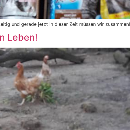
eitig und gerade jetzt in dieser Zeit müssen wir zusammenh
n Leben!