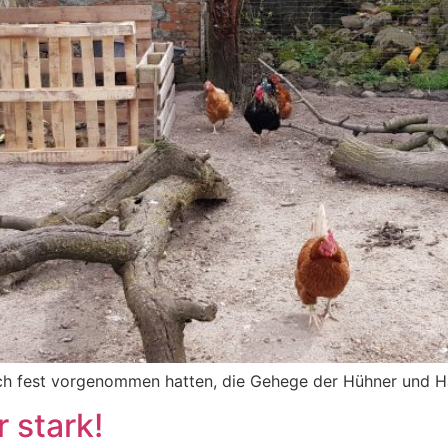
sich fest vorgenommen hatten, die Gehege der Hühner und 
 stark!