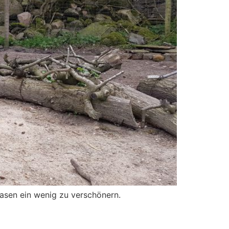
Hasen ein wenig zu verschönern.