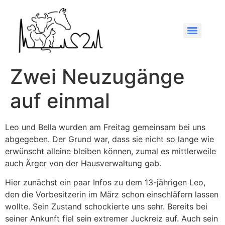
Zwei Neuzugänge
auf einmal
Leo und Bella wurden am Freitag gemeinsam bei uns
abgegeben. Der Grund war, dass sie nicht so lange wie
erwünscht alleine bleiben können, zumal es mittlerweile
auch Ärger von der Hausverwaltung gab.
Hier zunächst ein paar Infos zu dem 13-jährigen Leo,
den die Vorbesitzerin im März schon einschläfern lassen
wollte. Sein Zustand schockierte uns sehr. Bereits bei
seiner Ankunft fiel sein extremer Juckreiz auf. Auch sein