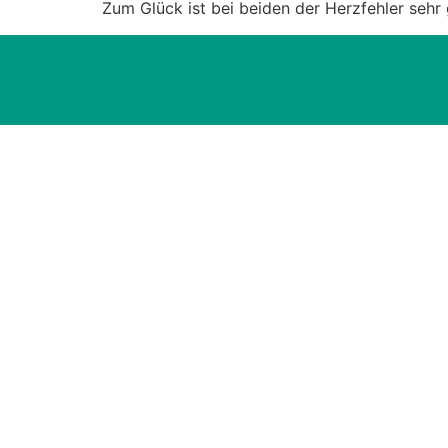
Zum Glück ist bei beiden der Herzfehler sehr