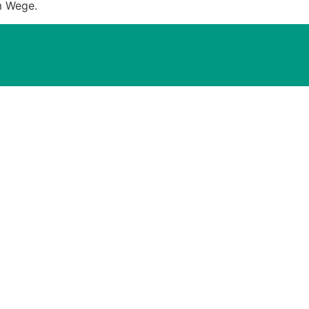
m Wege.