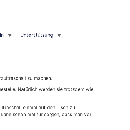
in
Unterstützung
zultraschall zu machen.
estelle. Natürlich werden sie trotzdem wie
ltraschall einmal auf den Tisch zu
ll kann schon mal für sorgen, dass man vor