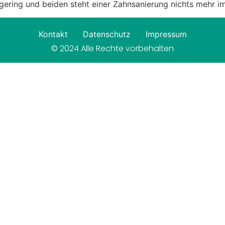
 gering und beiden steht einer Zahnsanierung nichts mehr i
Kontakt
Datenschutz
Impressum
© 2024 Alle Rechte vorbehalten