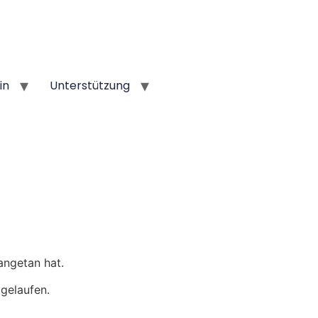
in
Unterstützung
angetan hat.
gelaufen.