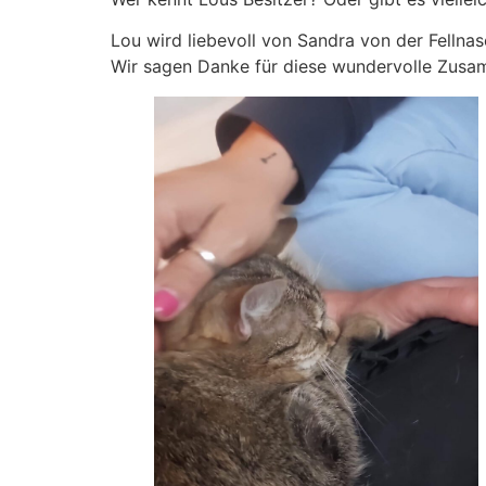
Lou wird liebevoll von Sandra von der Fellna
Wir sagen Danke für diese wundervolle Zusa