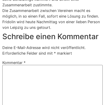
Zusammenarbeit zustimmte.
Die Zusammenarbeit zwischen Vereinen macht es
möglich, in so einen Fall, sofort eine Lösung zu finden.
Fridolin wird heute Nachmittag von einer lieben Person
von Leipzig zu uns getourt.
Schreibe einen Kommentar
Deine E-Mail-Adresse wird nicht veröffentlicht.
Erforderliche Felder sind mit
*
markiert
Kommentar
*