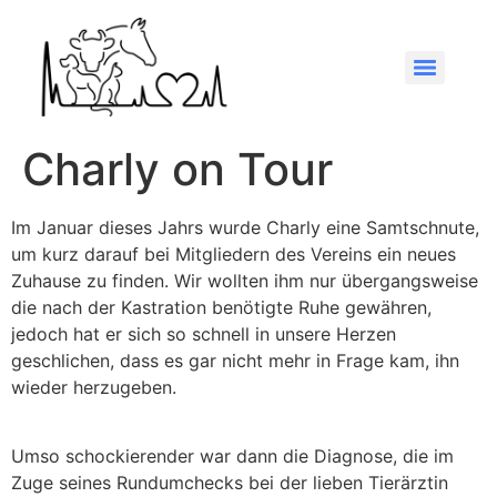
Charly on Tour
Im Januar dieses Jahrs wurde Charly eine Samtschnute,
um kurz darauf bei Mitgliedern des Vereins ein neues
Zuhause zu finden. Wir wollten ihm nur übergangsweise
die nach der Kastration benötigte Ruhe gewähren,
jedoch hat er sich so schnell in unsere Herzen
geschlichen, dass es gar nicht mehr in Frage kam, ihn
wieder herzugeben.
Umso schockierender war dann die Diagnose, die im
Zuge seines Rundumchecks bei der lieben Tierärztin