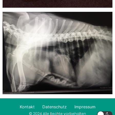
Kontakt
Datenschutz
Impressum
© 2024 Alle Rechte vorbehalten