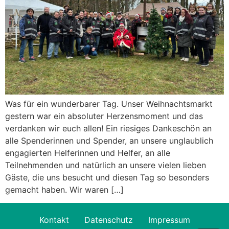
Was für ein wunderbarer Tag. Unser Weihnachtsmarkt
gestern war ein absoluter Herzensmoment und das
verdanken wir euch allen! Ein riesiges Dankeschön an
alle Spenderinnen und Spender, an unsere unglaublich
engagierten Helferinnen und Helfer, an alle
Teilnehmenden und natürlich an unsere vielen lieben
Gäste, die uns besucht und diesen Tag so besonders
gemacht haben. Wir waren […]
Kontakt
Datenschutz
Impressum