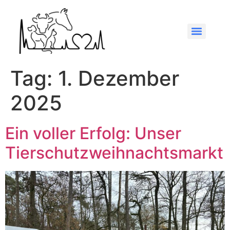
Tag:
1. Dezember
2025
Ein voller Erfolg: Unser
Tierschutzweihnachtsmarkt