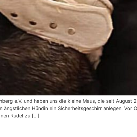
erg e.V. und haben uns die kleine Maus, die seit August 20
 ängstlichen Hündin ein Sicherheitsgeschirr anlegen. Vor 
einen Rudel zu […]