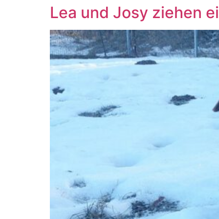
Lea und Josy ziehen e