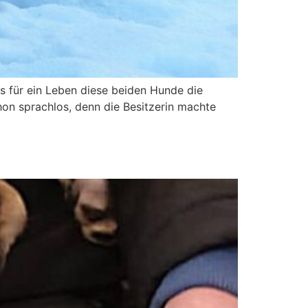
s für ein Leben diese beiden Hunde die
hon sprachlos, denn die Besitzerin machte