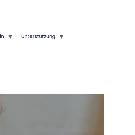
in
Unterstützung