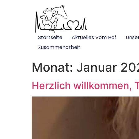
Startseite
Aktuelles Vom Hof
Unse
Zusammenarbeit
Monat:
Januar 20
Herzlich willkommen, T