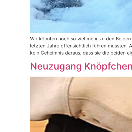
Wir könnten noch so viel mehr zu den Beiden
letzten Jahre offensichtlich führen mussten.
kein Geheimnis daraus, dass sie die beiden ei
Neuzugang Knöpfche