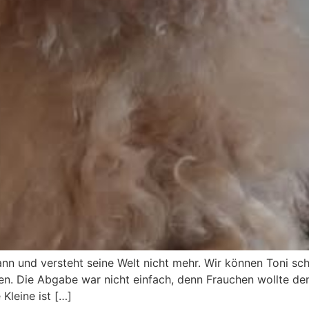
ann und versteht seine Welt nicht mehr. Wir können Toni sc
n. Die Abgabe war nicht einfach, denn Frauchen wollte de
 Kleine ist […]