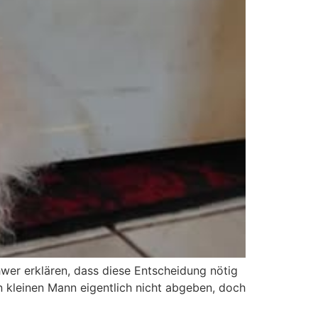
hwer erklären, dass diese Entscheidung nötig
n kleinen Mann eigentlich nicht abgeben, doch