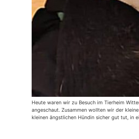
Heute waren wir zu Besuch im Tierheim Wittenb
angeschaut. Zusammen wollten wir der kleinen
kleinen ängstlichen Hündin sicher gut tut, in 