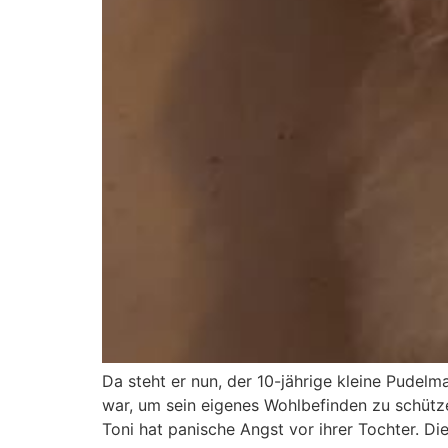
Da steht er nun, der 10-jährige kleine Pudelm
war, um sein eigenes Wohlbefinden zu schütze
Toni hat panische Angst vor ihrer Tochter. Die