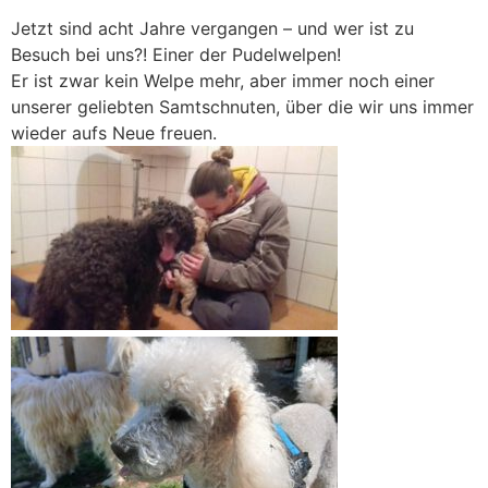
Jetzt sind acht Jahre vergangen – und wer ist zu
Besuch bei uns?! Einer der Pudelwelpen!
Er ist zwar kein Welpe mehr, aber immer noch einer
unserer geliebten Samtschnuten, über die wir uns immer
wieder aufs Neue freuen.