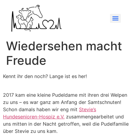
Wiedersehen macht
Freude
Kennt ihr den noch? Lange ist es her!
2017 kam eine kleine Pudeldame mit ihren drei Welpen
zu uns – es war ganz am Anfang der Samtschnuten!
Schon damals haben wir eng mit
Stevie’s
Hundesenioren-Hospiz e.V.
zusammengearbeitet und
uns mitten in der Nacht getroffen, weil die Pudelfamilie
über Stevie zu uns kam.