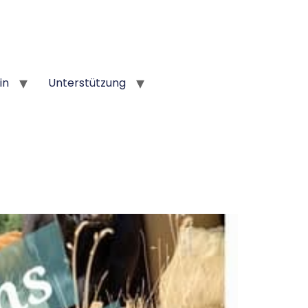
in
Unterstützung