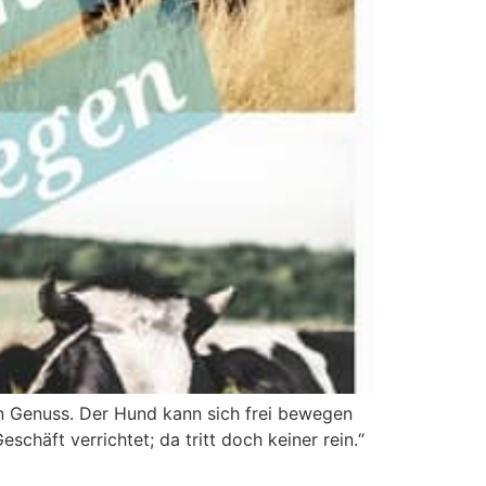
in Genuss. Der Hund kann sich frei bewegen
chäft verrichtet; da tritt doch keiner rein.“