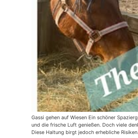
Gassi gehen auf Wiesen Ein schöner Spazierga
und die frische Luft genießen. Doch viele denk
Diese Haltung birgt jedoch erhebliche Risiken