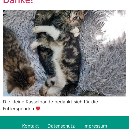
Die kleine Rasselbande bedankt sich für die
Futterspenden
Kontakt
Datenschutz
Impressum