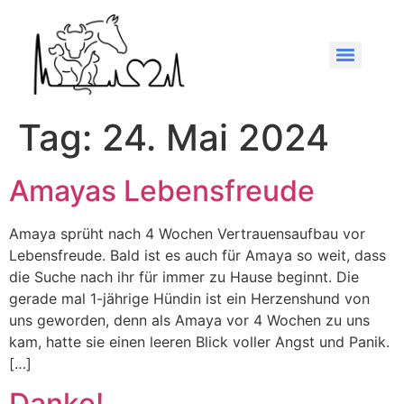
Tag:
24. Mai 2024
Amayas Lebensfreude
Amaya sprüht nach 4 Wochen Vertrauensaufbau vor
Lebensfreude. Bald ist es auch für Amaya so weit, dass
die Suche nach ihr für immer zu Hause beginnt. Die
gerade mal 1-jährige Hündin ist ein Herzenshund von
uns geworden, denn als Amaya vor 4 Wochen zu uns
kam, hatte sie einen leeren Blick voller Angst und Panik.
[…]
Danke!