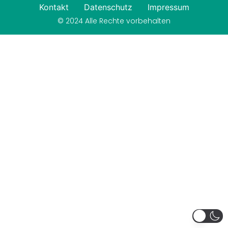
Kontakt
Datenschutz
Impressum
© 2024 Alle Rechte vorbehalten