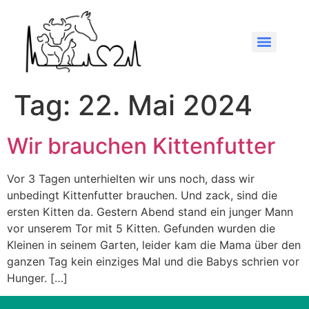
Tag:
22. Mai 2024
Wir brauchen Kittenfutter
Vor 3 Tagen unterhielten wir uns noch, dass wir
unbedingt Kittenfutter brauchen. Und zack, sind die
ersten Kitten da. Gestern Abend stand ein junger Mann
vor unserem Tor mit 5 Kitten. Gefunden wurden die
Kleinen in seinem Garten, leider kam die Mama über den
ganzen Tag kein einziges Mal und die Babys schrien vor
Hunger. […]