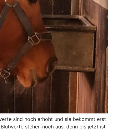
swerte sind noch erhöht und sie bekommt erst
lutwerte stehen noch aus, denn bis jetzt ist