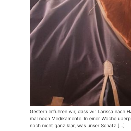
Gestern erfuhren wir, dass wir Larissa nach 
mal noch Medikamente. In einer Woche überprü
noch nicht ganz klar, was unser Schatz […]