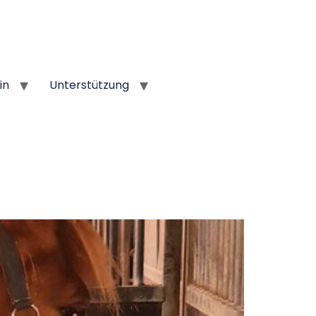
in
Unterstützung