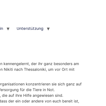
in
Unterstützung
in kennengelernt, der ihr ganz besonders am
n Nikiti nach Thessaloniki, um vor Ort mit
rganisationen konzentrieren sie sich ganz auf
ersorgung für die Tiere in Not.
 die auf ihre Hilfe angewiesen sind.
ss der ein oder andere von euch bereit ist,