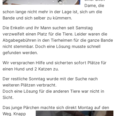
Dame, die
schon lange nicht mehr in der Lage ist, sich um die
Bande und sich selber zu kümmern.
Die Enkelin und ihr Mann suchen seit Samstag
verzweifelt einen Platz für die Tiere. Leider waren die
Abgabegebühren in den Tierheimen für die ganze Bande
nicht stemmbar. Doch eine Lösung musste schnell
gefunden werden.
Wir versprachen Hilfe und sicherten sofort Plätze für
einen Hund und 2 Katzen zu.
Der restliche Sonntag wurde mit der Suche nach
weiteren Plätzen verbracht.
Doch eine Lösung für die anderen Tiere war nicht in
Sicht.
Das junge Pärchen machte sich direkt Montag auf
den
Weg. Knapp