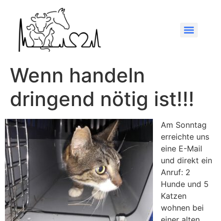
Wenn handeln
dringend nötig ist!!!
Am Sonntag
erreichte uns
eine E-Mail
und direkt ein
Anruf: 2
Hunde und 5
Katzen
wohnen bei
einer alten