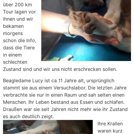
über 200 km
Tour lagen vor
ihnen und wir
bekamen
morgens
schon die Info,
dass die Tiere
in einem
schlechten
Zustand sind und wir uns nicht erschrecken sollen.
Beagledame Lucy ist ca 11 Jahre alt, ursprünglich
stammt sie aus einem Versuchslabor. Die letzten Jahre
verbrachte sie nur in einen Raum und sah selten einen
Menschen. Ihr Leben bestand aus Essen und schlafen.
Draußen war sie seit Jahren nicht mehr wie ihr Zustand
es auch deutlich zeigt.
Ihre Krallen
waren kurz