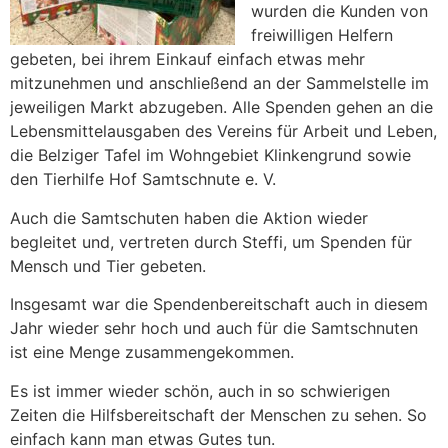
wurden die Kunden von
freiwilligen Helfern
gebeten, bei ihrem Einkauf einfach etwas mehr
mitzunehmen und anschließend an der Sammelstelle im
jeweiligen Markt abzugeben. Alle Spenden gehen an die
Lebensmittelausgaben des Vereins für Arbeit und Leben,
die Belziger Tafel im Wohngebiet Klinkengrund sowie
den Tierhilfe Hof Samtschnute e. V.
Auch die Samtschuten haben die Aktion wieder
begleitet und, vertreten durch Steffi, um Spenden für
Mensch und Tier gebeten.
Insgesamt war die Spendenbereitschaft auch in diesem
Jahr wieder sehr hoch und auch für die Samtschnuten
ist eine Menge zusammengekommen.
Es ist immer wieder schön, auch in so schwierigen
Zeiten die Hilfsbereitschaft der Menschen zu sehen. So
einfach kann man etwas Gutes tun.