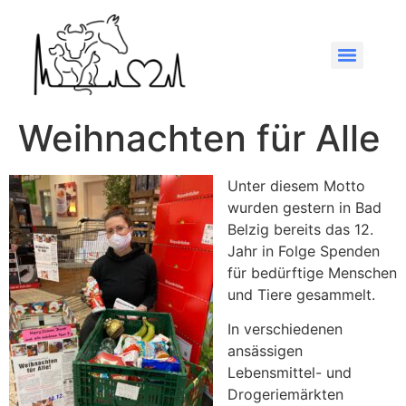
Weihnachten für Alle
Unter diesem Motto
wurden gestern in Bad
Belzig bereits das 12.
Jahr in Folge Spenden
für bedürftige Menschen
und Tiere gesammelt.
In verschiedenen
ansässigen
Lebensmittel- und
Drogeriemärkten