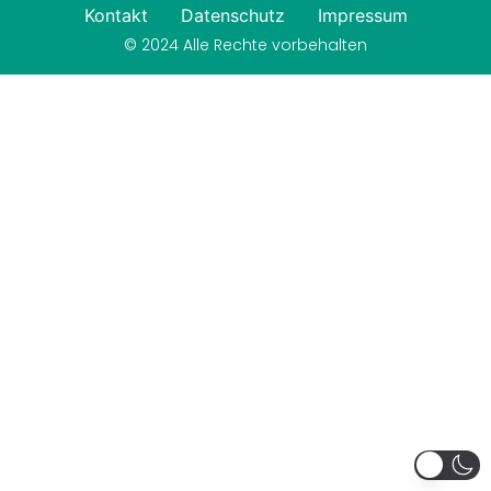
Kontakt
Datenschutz
Impressum
© 2024 Alle Rechte vorbehalten