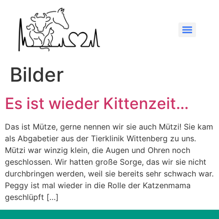
Bilder
Es ist wieder Kittenzeit…
Das ist Mütze, gerne nennen wir sie auch Mützi! Sie kam
als Abgabetier aus der Tierklinik Wittenberg zu uns.
Mützi war winzig klein, die Augen und Ohren noch
geschlossen. Wir hatten große Sorge, das wir sie nicht
durchbringen werden, weil sie bereits sehr schwach war.
Peggy ist mal wieder in die Rolle der Katzenmama
geschlüpft […]