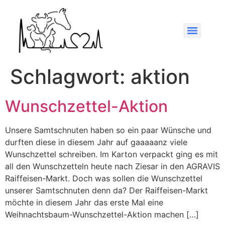
Schlagwort:
aktion
Wunschzettel-Aktion
Unsere Samtschnuten haben so ein paar Wünsche und
durften diese in diesem Jahr auf gaaaaanz viele
Wunschzettel schreiben. Im Karton verpackt ging es mit
all den Wunschzetteln heute nach Ziesar in den AGRAVIS
Raiffeisen-Markt. Doch was sollen die Wunschzettel
unserer Samtschnuten denn da? Der Raiffeisen-Markt
möchte in diesem Jahr das erste Mal eine
Weihnachtsbaum-Wunschzettel-Aktion machen […]