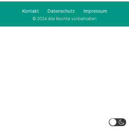
Kontakt
Datenschutz
Impressum
© 2024 Alle Rechte vorbehalten