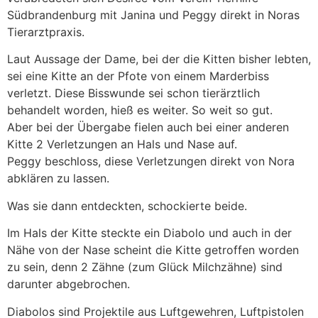
Südbrandenburg mit Janina und Peggy direkt in Noras
Tierarztpraxis.
Laut Aussage der Dame, bei der die Kitten bisher lebten,
sei eine Kitte an der Pfote von einem Marderbiss
verletzt. Diese Bisswunde sei schon tierärztlich
behandelt worden, hieß es weiter. So weit so gut.
Aber bei der Übergabe fielen auch bei einer anderen
Kitte 2 Verletzungen an Hals und Nase auf.
Peggy beschloss, diese Verletzungen direkt von Nora
abklären zu lassen.
Was sie dann entdeckten, schockierte beide.
Im Hals der Kitte steckte ein Diabolo und auch in der
Nähe von der Nase scheint die Kitte getroffen worden
zu sein, denn 2 Zähne (zum Glück Milchzähne) sind
darunter abgebrochen.
Diabolos sind Projektile aus Luftgewehren, Luftpistolen