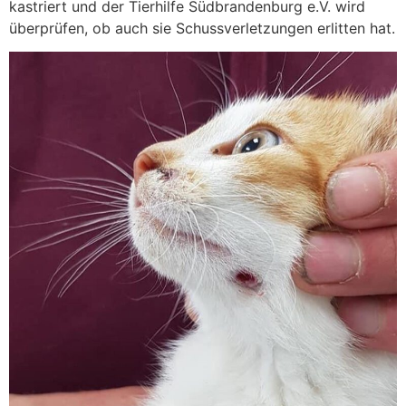
kastriert und der Tierhilfe Südbrandenburg e.V. wird
überprüfen, ob auch sie Schussverletzungen erlitten hat.