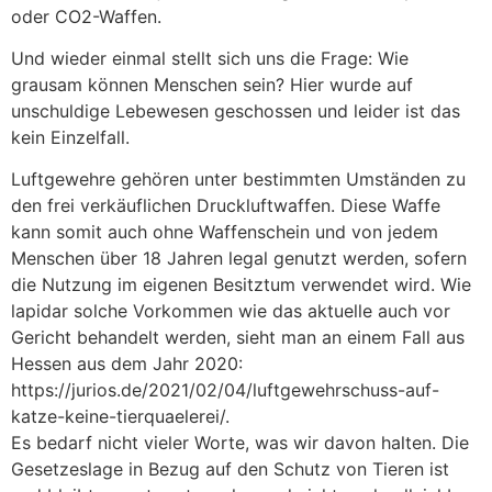
oder CO2-Waffen.
Und wieder einmal stellt sich uns die Frage: Wie
grausam können Menschen sein? Hier wurde auf
unschuldige Lebewesen geschossen und leider ist das
kein Einzelfall.
Luftgewehre gehören unter bestimmten Umständen zu
den frei verkäuflichen Druckluftwaffen. Diese Waffe
kann somit auch ohne Waffenschein und von jedem
Menschen über 18 Jahren legal genutzt werden, sofern
die Nutzung im eigenen Besitztum verwendet wird. Wie
lapidar solche Vorkommen wie das aktuelle auch vor
Gericht behandelt werden, sieht man an einem Fall aus
Hessen aus dem Jahr 2020:
https://jurios.de/2021/02/04/luftgewehrschuss-auf-
katze-keine-tierquaelerei/.
Es bedarf nicht vieler Worte, was wir davon halten. Die
Gesetzeslage in Bezug auf den Schutz von Tieren ist