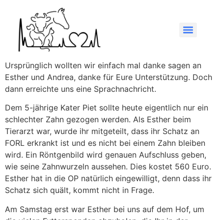
Ursprünglich wollten wir einfach mal danke sagen an
Esther und Andrea, danke für Eure Unterstützung. Doch
dann erreichte uns eine Sprachnachricht.
Dem 5-jährige Kater Piet sollte heute eigentlich nur ein
schlechter Zahn gezogen werden. Als Esther beim
Tierarzt war, wurde ihr mitgeteilt, dass ihr Schatz an
FORL erkrankt ist und es nicht bei einem Zahn bleiben
wird. Ein Röntgenbild wird genauen Aufschluss geben,
wie seine Zahnwurzeln aussehen. Dies kostet 560 Euro.
Esther hat in die OP natürlich eingewilligt, denn dass ihr
Schatz sich quält, kommt nicht in Frage.
Am Samstag erst war Esther bei uns auf dem Hof, um