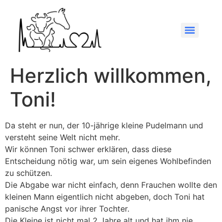
Herzlich willkommen,
Toni!
Da steht er nun, der 10-jährige kleine Pudelmann und
versteht seine Welt nicht mehr.
Wir können Toni schwer erklären, dass diese
Entscheidung nötig war, um sein eigenes Wohlbefinden
zu schützen.
Die Abgabe war nicht einfach, denn Frauchen wollte den
kleinen Mann eigentlich nicht abgeben, doch Toni hat
panische Angst vor ihrer Tochter.
Die Kleine ist nicht mal 2 Jahre alt und hat ihm nie