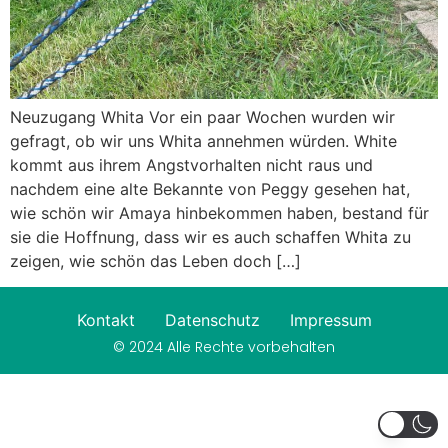
Neuzugang Whita Vor ein paar Wochen wurden wir
gefragt, ob wir uns Whita annehmen würden. White
kommt aus ihrem Angstvorhalten nicht raus und
nachdem eine alte Bekannte von Peggy gesehen hat,
wie schön wir Amaya hinbekommen haben, bestand für
sie die Hoffnung, dass wir es auch schaffen Whita zu
zeigen, wie schön das Leben doch […]
Kontakt
Datenschutz
Impressum
© 2024 Alle Rechte vorbehalten