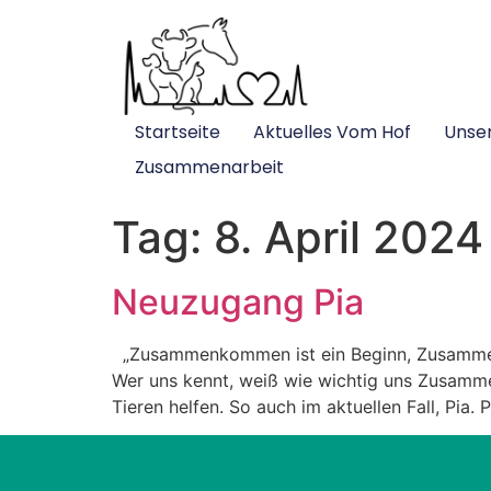
Startseite
Aktuelles Vom Hof
Unse
Zusammenarbeit
Tag:
8. April 2024
Neuzugang Pia
„Zusammenkommen ist ein Beginn, Zusammenbl
Wer uns kennt, weiß wie wichtig uns Zusamme
Tieren helfen. So auch im aktuellen Fall, Pia.