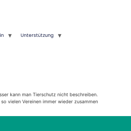
in
Unterstützung
ser kann man Tierschutz nicht beschreiben.
it so vielen Vereinen immer wieder zusammen