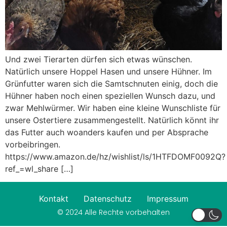
Und zwei Tierarten dürfen sich etwas wünschen.
Natürlich unsere Hoppel Hasen und unsere Hühner. Im
Grünfutter waren sich die Samtschnuten einig, doch die
Hühner haben noch einen speziellen Wunsch dazu, und
zwar Mehlwürmer. Wir haben eine kleine Wunschliste für
unsere Ostertiere zusammengestellt. Natürlich könnt ihr
das Futter auch woanders kaufen und per Absprache
vorbeibringen.
https://www.amazon.de/hz/wishlist/ls/1HTFDOMF0092Q?
ref_=wl_share […]
Kontakt
Datenschutz
Impressum
© 2024 Alle Rechte vorbehalten