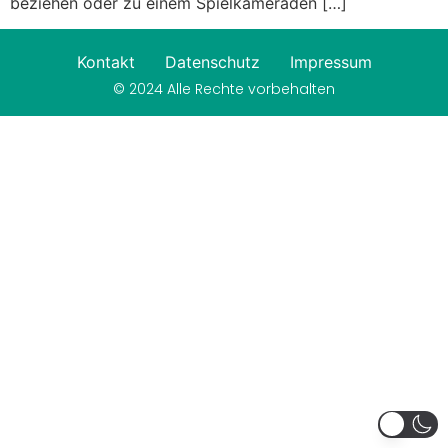
beziehen oder zu einem Spielkameraden […]
Kontakt
Datenschutz
Impressum
© 2024 Alle Rechte vorbehalten