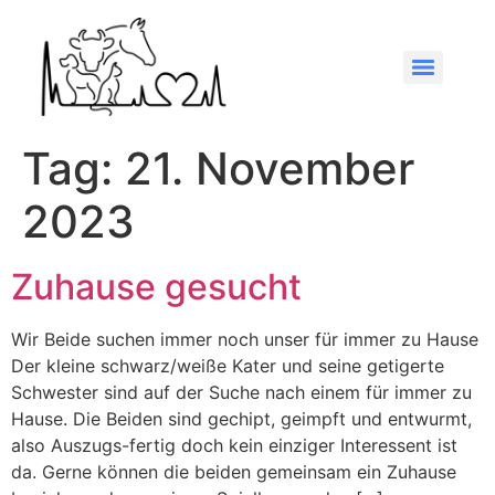
Tag:
21. November
2023
Zuhause gesucht
Wir Beide suchen immer noch unser für immer zu Hause
Der kleine schwarz/weiße Kater und seine getigerte
Schwester sind auf der Suche nach einem für immer zu
Hause. Die Beiden sind gechipt, geimpft und entwurmt,
also Auszugs-fertig doch kein einziger Interessent ist
da. Gerne können die beiden gemeinsam ein Zuhause