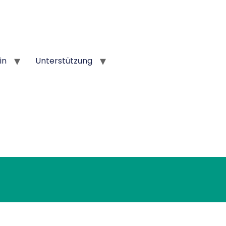
in
Unterstützung