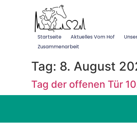
Startseite
Aktuelles Vom Hof
Unse
Zusammenarbeit
Tag:
8. August 2
Tag der offenen Tür 1