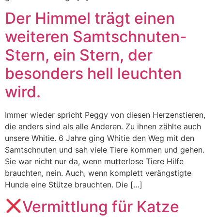
Der Himmel trägt einen
weiteren Samtschnuten-
Stern, ein Stern, der
besonders hell leuchten
wird.
Immer wieder spricht Peggy von diesen Herzenstieren,
die anders sind als alle Anderen. Zu ihnen zählte auch
unsere Whitie. 6 Jahre ging Whitie den Weg mit den
Samtschnuten und sah viele Tiere kommen und gehen.
Sie war nicht nur da, wenn mutterlose Tiere Hilfe
brauchten, nein. Auch, wenn komplett verängstigte
Hunde eine Stütze brauchten. Die […]
Vermittlung für Katze