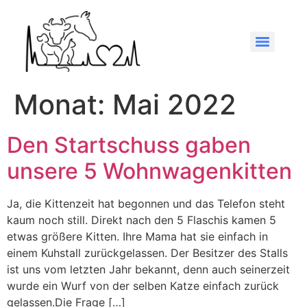
Monat:
Mai 2022
Den Startschuss gaben
unsere 5 Wohnwagenkitten
Ja, die Kittenzeit hat begonnen und das Telefon steht
kaum noch still. Direkt nach den 5 Flaschis kamen 5
etwas größere Kitten. Ihre Mama hat sie einfach in
einem Kuhstall zurückgelassen. Der Besitzer des Stalls
ist uns vom letzten Jahr bekannt, denn auch seinerzeit
wurde ein Wurf von der selben Katze einfach zurück
gelassen.Die Frage […]