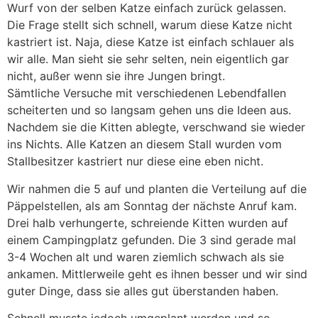
Wurf von der selben Katze einfach zurück gelassen.
Die Frage stellt sich schnell, warum diese Katze nicht
kastriert ist. Naja, diese Katze ist einfach schlauer als
wir alle. Man sieht sie sehr selten, nein eigentlich gar
nicht, außer wenn sie ihre Jungen bringt.
Sämtliche Versuche mit verschiedenen Lebendfallen
scheiterten und so langsam gehen uns die Ideen aus.
Nachdem sie die Kitten ablegte, verschwand sie wieder
ins Nichts. Alle Katzen an diesem Stall wurden vom
Stallbesitzer kastriert nur diese eine eben nicht.
Wir nahmen die 5 auf und planten die Verteilung auf die
Päppelstellen, als am Sonntag der nächste Anruf kam.
Drei halb verhungerte, schreiende Kitten wurden auf
einem Campingplatz gefunden. Die 3 sind gerade mal
3-4 Wochen alt und waren ziemlich schwach als sie
ankamen. Mittlerweile geht es ihnen besser und wir sind
guter Dinge, dass sie alles gut überstanden haben.