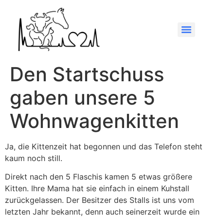
Den Startschuss
gaben unsere 5
Wohnwagenkitten
Ja, die Kittenzeit hat begonnen und das Telefon steht
kaum noch still.
Direkt nach den 5 Flaschis kamen 5 etwas größere
Kitten. Ihre Mama hat sie einfach in einem Kuhstall
zurückgelassen. Der Besitzer des Stalls ist uns vom
letzten Jahr bekannt, denn auch seinerzeit wurde ein