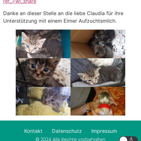
ref_=wl_share
Danke an dieser Stelle an die liebe Claudia für ihre
Unterstützung mit einem Eimer Aufzuchtsmilch.
Kontakt
Datenschutz
Impressum
© 2024 Alle Rechte vorbehalten